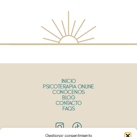
INICIO
PSICOTERAPIA ONLINE
CONÓCENOS
BLOG
CONTACTO
FAQS
Gestionar consentimiento