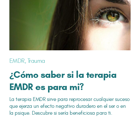
EMDR
,
Trauma
¿Cómo saber si la terapia
EMDR es para mi?
La terapia EMDR sirve para reprocesar cualquier suceso
que ejerza un efecto negativo duradero en el ser o en
la psique. Descubre si sería beneficiosa para ti.