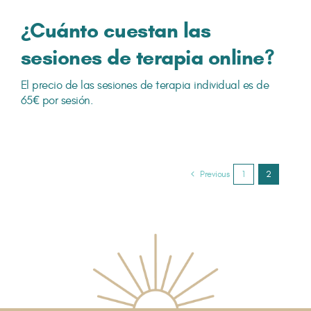
¿Cuánto cuestan las
sesiones de terapia online?
El precio de las sesiones de terapia individual es de
65€ por sesión.
Previous
1
2