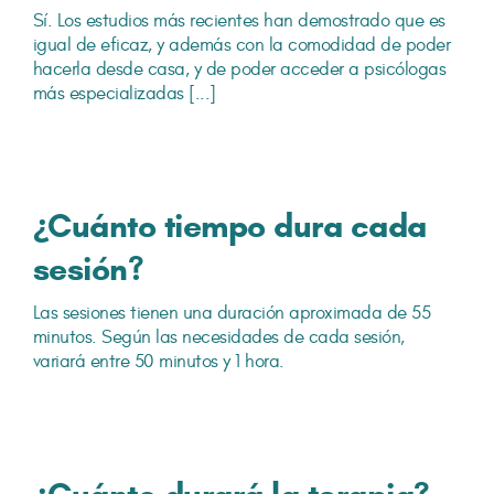
Sí. Los estudios más recientes han demostrado que es
igual de eficaz, y además con la comodidad de poder
hacerla desde casa, y de poder acceder a psicólogas
más especializadas [...]
¿Cuánto tiempo dura cada
sesión?
Las sesiones tienen una duración aproximada de 55
minutos. Según las necesidades de cada sesión,
variará entre 50 minutos y 1 hora.