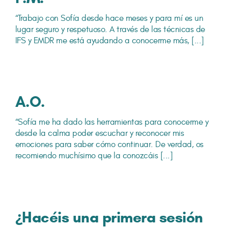
“Trabajo con Sofía desde hace meses y para mí es un
lugar seguro y respetuoso. A través de las técnicas de
IFS y EMDR me está ayudando a conocerme más, [...]
A.O.
“Sofía me ha dado las herramientas para conocerme y
desde la calma poder escuchar y reconocer mis
emociones para saber cómo continuar. De verdad, os
recomiendo muchísimo que la conozcáis [...]
¿Hacéis una primera sesión