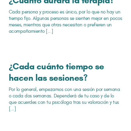
¿Cuánto durará la terapia?
Cada persona y proceso es único, por lo que no hay un
tiempo fijo. Algunas personas se sienten mejor en pocos
meses, mientras que otras necesitan o prefieren un
acompañamiento [...]
¿Cada cuánto tiempo se
hacen las sesiones?
Por lo general, empezamos con una sesión por semana
o cada dos semanas. Dependerá de tu caso y de lo
que acuerdes con tu psicóloga tras su valoración y tus
[...]