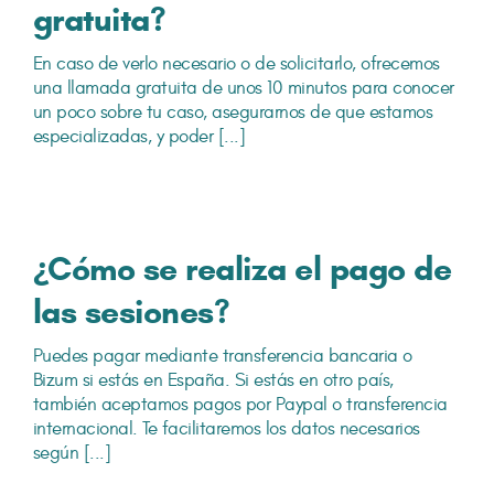
gratuita?
En caso de verlo necesario o de solicitarlo, ofrecemos
una llamada gratuita de unos 10 minutos para conocer
un poco sobre tu caso, asegurarnos de que estamos
especializadas, y poder [...]
¿Cómo se realiza el pago de
las sesiones?
Puedes pagar mediante transferencia bancaria o
Bizum si estás en España. Si estás en otro país,
también aceptamos pagos por Paypal o transferencia
internacional. Te facilitaremos los datos necesarios
según [...]