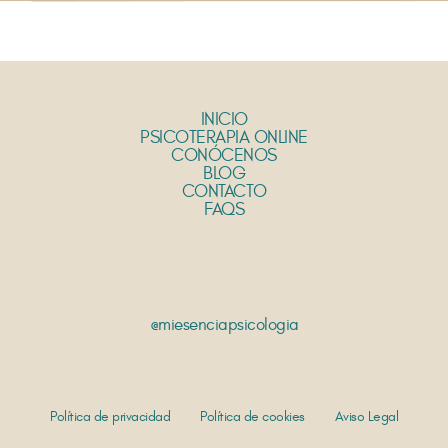
INICIO
PSICOTERAPIA ONLINE
CONÓCENOS
BLOG
CONTACTO
FAQS
@miesenciapsicologia
Política de privacidad
Política de cookies
Aviso Legal