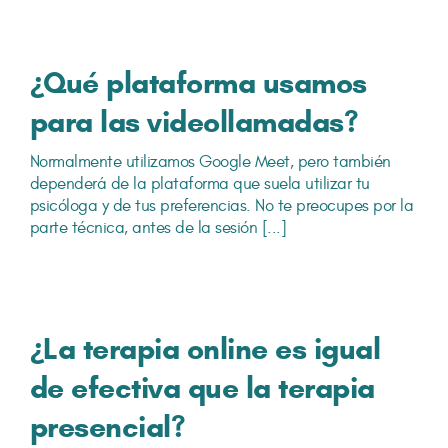
¿Qué plataforma usamos
para las videollamadas?
Normalmente utilizamos Google Meet, pero también
dependerá de la plataforma que suela utilizar tu
psicóloga y de tus preferencias. No te preocupes por la
parte técnica, antes de la sesión [...]
¿La terapia online es igual
de efectiva que la terapia
presencial?